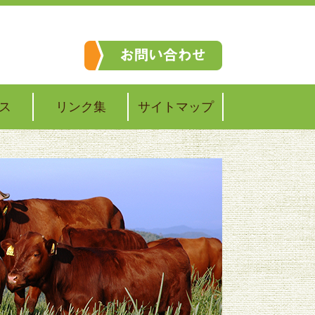
ス
リンク集
サイトマップ