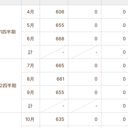
4月
606
0
0
5月
655
0
0
1四半期
6月
668
0
0
計
-
-
0
7月
665
0
0
8月
661
0
0
2四半期
9月
655
0
0
計
-
-
0
10月
635
0
0