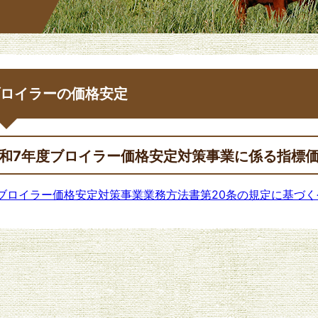
ロイラーの価格安定
和7年度ブロイラー価格安定対策事業に係る指標
ブロイラー価格安定対策事業業務方法書第20条の規定に基づく