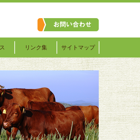
ス
リンク集
サイトマップ