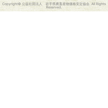
Copyright© 公益社団法人 岩手県農畜産物価格安定協会. All Rights
Reserved.