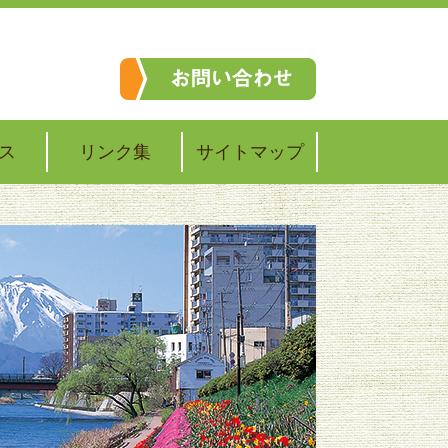
ス
リンク集
サイトマップ