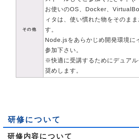
お使いのOS、Docker、Virtua
ィタは、使い慣れた物をそのまま
す。
その他
Node.jsをあらかじめ開発環境
参加下さい。
※快適に受講するためにデュアル
奨めします。
研修について
研修内容について