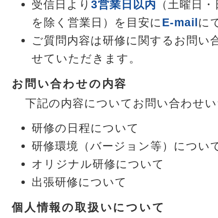
受信日より
3営業日以内
（土曜日・
を除く営業日）を目安に
E-mail
に
ご質問内容は研修に関するお問い
せていただきます。
お問い合わせの内容
下記の内容についてお問い合わせい
研修の日程について
研修環境（バージョン等）につい
オリジナル研修について
出張研修について
個人情報の取扱いについて