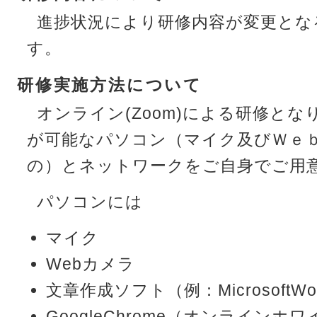
進捗状況により研修内容が変更とな
す。
研修実施方法について
オンライン(Zoom)による研修とな
が可能なパソコン（マイク及びＷｅ
の）とネットワークをご自身でご用
パソコンには
マイク
Webカメラ
文章作成ソフト（例：Microsoft
GoogleChrome（オンラインホ