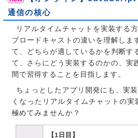
通信の核心
リアルタイムチャットを実装する方
ブロードキャストの違いを理解しま
て、どちらが適しているかを判断す
て、さらにどう実装するのかの、実
間で習得することを目指します。
ちょっとしたアプリ開発にも、実装
くなったリアルタイムチャットの実
極めてみませんか？
【1日目】