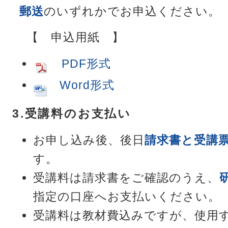
郵送
のいずれかでお申込ください。
【 申込用紙 】
PDF形式
Word形式
3.受講料のお支払い
お申し込み後、後日
請求書と受講
す。
受講料は請求書をご確認のうえ、
指定の口座へお支払いください。
受講料は教材費込みですが、使用