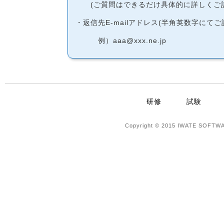
(ご質問はできるだけ具体的に詳しくご記
・返信先E-mailアドレス(半角英数字にて
例）aaa@xxx.ne.jp
研修
試験
Copyright © 2015 IWATE SOFTWA