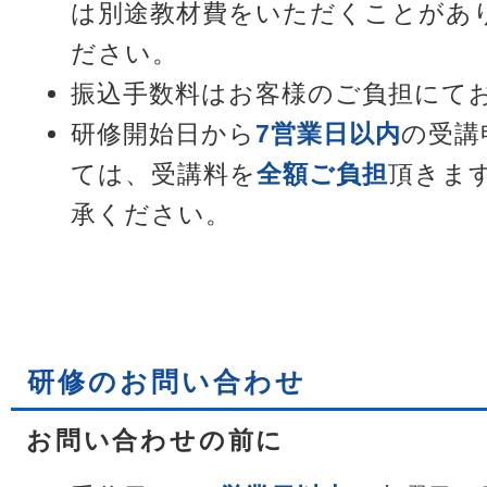
は別途教材費をいただくことがあ
ださい。
振込手数料はお客様のご負担にて
研修開始日から
7営業日以内
の受講
ては、受講料を
全額ご負担
頂きま
承ください。
研修のお問い合わせ
お問い合わせの前に