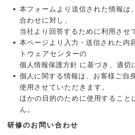
本フォームより送信された情報は
合わせに対し、
当社より回答するために利用させ
本ページより入力・送信された内
トウェアセンターの
個人情報保護方針 に基づき、適切
個人に関する情報は、お客様ご自
使用させていただきます。
ほかの目的のために使用すること
ん。
研修のお問い合わせ