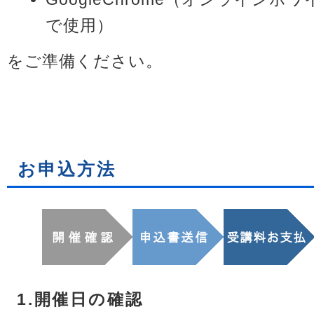
で使用）
をご準備ください。
お申込方法
1.開催日の確認