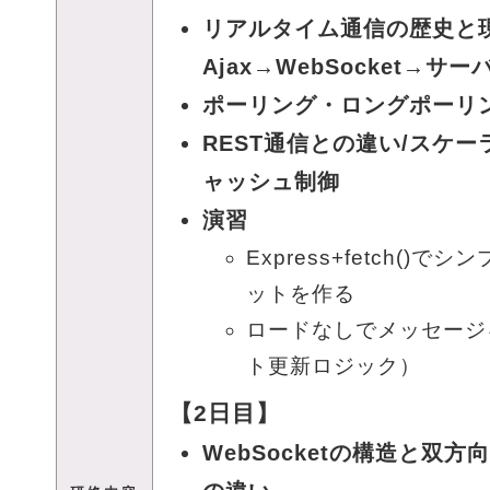
リアルタイム通信の歴史と
Ajax→WebSocket→サ
ポーリング・ロングポーリ
REST通信との違い/スケー
ャッシュ制御
演習
Express+fetch()
ットを作る
ロードなしでメッセージ
ト更新ロジック）
【2日目】
WebSocketの構造と双方