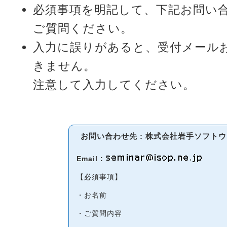
必須事項を明記して、下記お問い
ご質問ください。
入力に誤りがあると、受付メール
きません。
注意して入力してください。
お問い合わせ先 : 株式会社岩手ソフト
Email :
【必須事項】
・お名前
・ご質問内容