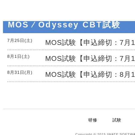
MOS ⁄ Odyssey CBT試験
7月25日(土)
MOS試験【申込締切：
7月1
8月1日(土)
MOS試験【申込締切：
7月1
8月31日(月)
MOS試験【申込締切：
8月1
研修
試験
Copyright © 2015 IWATE SOFTWA