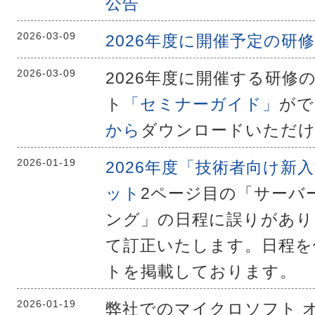
公告
2026-03-09
2026年度に開催予定の研
2026-03-09
2026年度に開催する研修
ト
「セミナーガイド」
がで
から
ダウンロードいただ
2026-01-19
2026年度「技術者向け新
ット
2ページ目の「サーバ
ング」の日程に誤りがあり
て訂正いたします。日程を
トを掲載しております。
2026-01-19
弊社でのマイクロソフト 