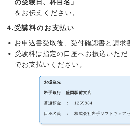
の受験日、科目名」
をお伝えください。
4.受講料のお支払い
お申込書受取後、受付確認書と請求
受験料は指定の口座へお振込いただ
でお支払いください。
お振込先
岩手銀行 盛岡駅前支店
普通預金 ： 1255884
口座名義 ： 株式会社岩手ソフトウェア