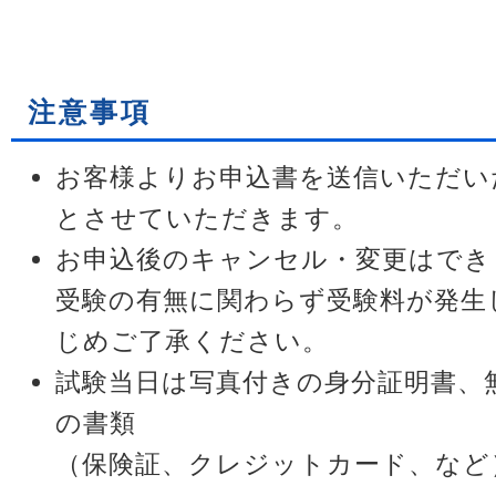
注意事項
お客様よりお申込書を送信いただい
とさせていただきます。
お申込後のキャンセル・変更はでき
受験の有無に関わらず受験料が発生
じめご了承ください。
試験当日は写真付きの身分証明書、
の書類
（保険証、クレジットカード、など