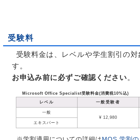
受験料
受験料金は、レベルや学生割引の対
す。
お申込み前に必ずご確認ください
。
Microsoft Office Specialist受験料金(消費税10%込)
レベル
一般受験者
一般
¥ 12,980
エキスパート
※学割適用についての詳細は
MOS 学割