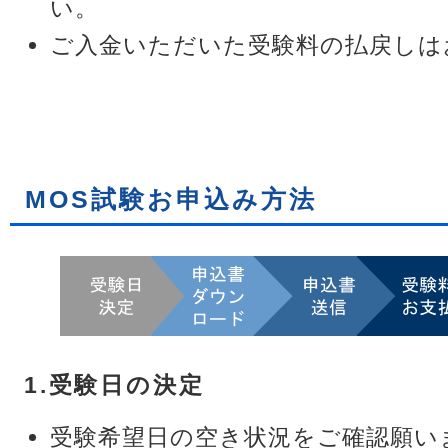
い。
ご入金いただいた受験料の払戻しは
MOS試験お申込み方法
1.受験日の決定
受験希望日の空き状況をご確認願い