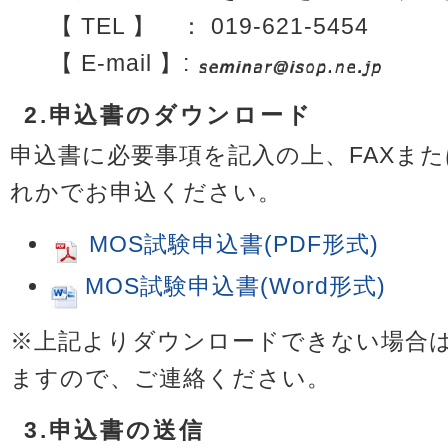
【 TEL 】 ： 019-621-5454
【 E-mail 】:
2.申込書のダウンロード
申込書に必要事項を記入の上、FAXまたは
れかでお申込ください。
MOS試験申込書(PDF形式)
MOS試験申込書(Word形式)
※上記よりダウンロードできない場合は
ますので、ご連絡ください。
3.申込書の送信