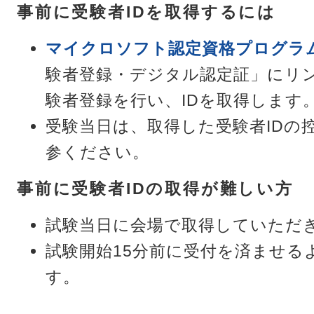
事前に受験者IDを取得するには
マイクロソフト認定資格プログラ
験者登録・デジタル認定証」にリ
験者登録を行い、IDを取得します
受験当日は、取得した受験者IDの
参ください。
事前に受験者IDの取得が難しい方
試験当日に会場で取得していただ
試験開始15分前に受付を済ませる
す。