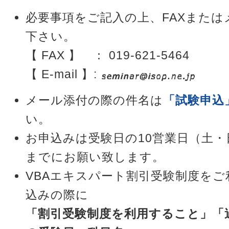
必要事項をご記入の上、FAXまた
下さい。
【 FAX 】 ： 019-621-5464
【 E-mail 】:
メール添付の際の件名は
「試験申込
い。
お申込みは受験日の10営業日（土
までにお願い致します。
VBAエキスパート割引受験制度を
込みの際に
「割引受験制度を利用すること」「