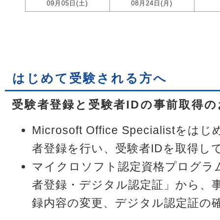
09月05日(土)
08月24日(月)
はじめて受験される方へ
受験者登録と受験者IDの事前取得の
Microsoft Office Speciali
者登録を行い、受験者IDを取得し
マイクロソフト認定資格プログラ
者登録・デジタル認定証」から、
録内容の変更、デジタル認定証の