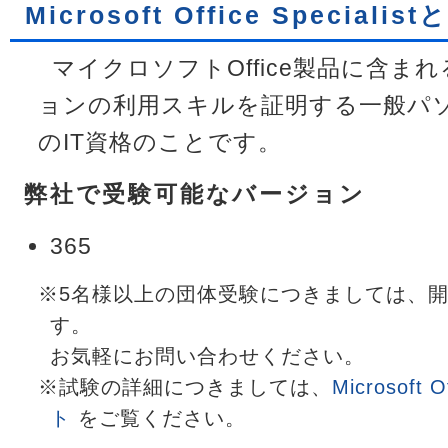
Microsoft Office Specialist
マイクロソフトOffice製品に含ま
ョンの利用スキルを証明する一般パ
のIT資格のことです。
弊社で受験可能なバージョン
365
※5名様以上の団体受験につきましては、
す。
お気軽にお問い合わせください。
※試験の詳細につきましては、
Microsoft 
ト
をご覧ください。