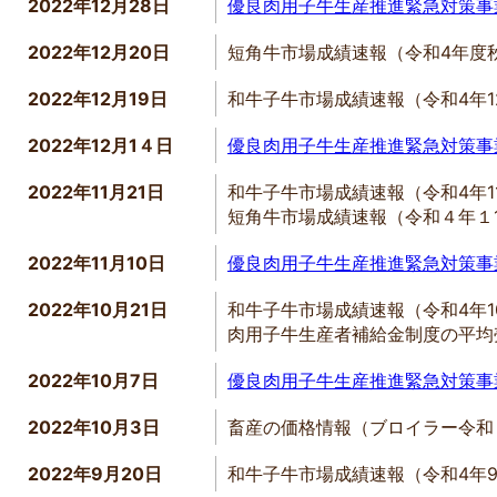
2022年12月28日
優良肉用子牛生産推進緊急対策事
2022年12月20日
短角牛市場成績速報（令和4年度
2022年12月19日
和牛子牛市場成績速報（令和4年
2022年12月1４日
優良肉用子牛生産推進緊急対策事
2022年11月21日
和牛子牛市場成績速報（令和4年1
短角牛市場成績速報（令和４年１
2022年11月10日
優良肉用子牛生産推進緊急対策事
2022年10月21日
和牛子牛市場成績速報（令和4年
肉用子牛生産者補給金制度の平均
2022年10月7日
優良肉用子牛生産推進緊急対策事
2022年10月3日
畜産の価格情報（ブロイラー令和
2022年9月20日
和牛子牛市場成績速報（令和4年