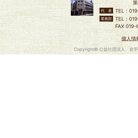
第
TEL：019
代 表
TEL：019
業務部
FAX 019-
個人情
Copyright© 公益社団法人 岩手県農