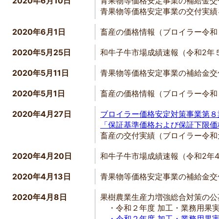
2020年6月10日
青果物等価格安定事業の補給金交
青果物等価格安定事業の交付実績
2020年6月1日
畜産の価格情報（ブロイラー令和
2020年5月25日
和牛子牛市場成績速報（令和2年
2020年5月11日
青果物等価格安定事業の補給金交
2020年5月1日
畜産の価格情報（ブロイラー令和
2020年4月27日
ブロイラー価格安定対策事業第８
「保証基準価格および保証下限価
畜産の交付実績（ブロイラー令和
2020年4月20日
和牛子牛市場成績速報（令和2年
2020年4月13日
青果物等価格安定事業の補給金交
2020年4月8日
果樹農業生産力増強総合対策の公
・令和２年度 加工・業務用果実
・令和２年度 加工・業務用果