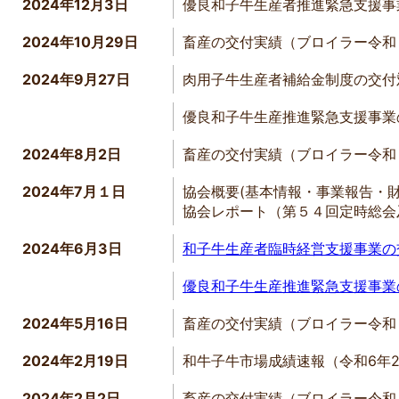
2024年12月3日
優良和子牛生産者推進緊急支援事
2024年10月29日
畜産の交付実績（ブロイラー令和
2024年9月27日
肉用子牛生産者補給金制度の交付
優良和子牛生産推進緊急支援事業
2024年8月2日
畜産の交付実績（ブロイラー令和
2024年7月１日
協会概要(基本情報・事業報告・
協会レポート（第５４回定時総会
2024年6月3日
和子牛生産者臨時経営支援事業の
優良和子牛生産推進緊急支援事業
2024年5月16日
畜産の交付実績（ブロイラー令和
2024年2月19日
和牛子牛市場成績速報（令和6年
2024年2月2日
畜産の交付実績（ブロイラー令和