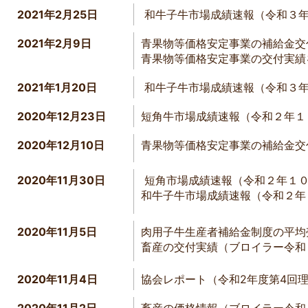
2021年2月25日
和牛子牛市場成績速報（令和３年
2021年2月9日
青果物等価格安定事業の補給金交
青果物等価格安定事業の交付実績
2021年1月20日
和牛子牛市場成績速報（令和３
2020年12月23日
短角牛市場成績速報（令和２年１
2020年12月10日
青果物等価格安定事業の補給金交
2020年11月30日
短角市場成績速報（令和２年１
和牛子牛市場成績速報（令和２年
2020年11月5日
肉用子牛生産者補給金制度の平均
畜産の交付実績（ブロイラー令
2020年11月4日
協会レポート（令和2年度第4回
2020年11月2日
畜産の価格情報（ブロイラー令和