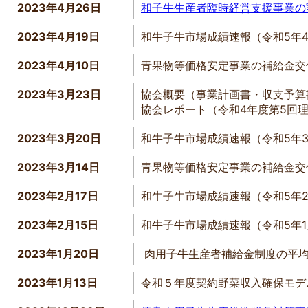
2023年4月26日
和子牛生産者臨時経営支援事業の
2023年4月19日
和牛子牛市場成績速報（令和5年
2023年4月10日
青果物等価格安定事業の補給金交
2023年3月23日
協会概要（事業計画書・収支予算
協会レポート（令和4年度第5回
2023年3月20日
和牛子牛市場成績速報（令和5年
2023年3月14日
青果物等価格安定事業の補給金交
2023年2月17日
和牛子牛市場成績速報（令和5年
2023年2月15日
和牛子牛市場成績速報（令和5年
2023年1月20日
肉用子牛生産者補給金制度の平均
2023年1月13日
令和５年度契約野菜収入確保モデ