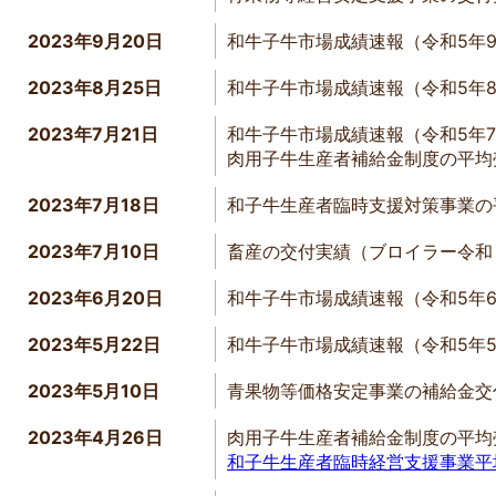
2023年9月20日
和牛子牛市場成績速報（令和5年
2023年8月25日
和牛子牛市場成績速報（令和5年
2023年7月21日
和牛子牛市場成績速報（令和5年
肉用子牛生産者補給金制度の平均
2023年7月18日
和子牛生産者臨時支援対策事業の
2023年7月10日
畜産の交付実績（ブロイラー令和
2023年6月20日
和牛子牛市場成績速報（令和5年
2023年5月22日
和牛子牛市場成績速報（令和5年
2023年5月10日
青果物等価格安定事業の補給金交
2023年4月26日
肉用子牛生産者補給金制度の平均
和子牛生産者臨時経営支援事業平