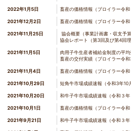
2022年1月5日
畜産の価格情報（ブロイラー令和
2021年12月2日
畜産の価格情報（ブロイラー令和
2021年11月25日
協会概要（
事業計画書
・
収支予
協会レポート（第3回及び第4回
2021年11月5日
肉用子牛生産者補給金制度の平均
畜産の交付実績（ブロイラー令和
2021年11月4日
畜産の価格情報（ブロイラー令
2021年10月29日
短角牛市場成績速報（令和3年1
2021年10月20日
和牛子牛市場成績速報（令和３年
2021年10月1日
畜産の価格情報（ブロイラー令和
2021年9月21日
和牛子牛市場成績速報（令和３年