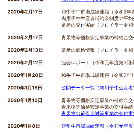
2020年2月17日
和牛子牛市場成績速報（令和2年
肉用子牛生産者補給金制度の平均
畜産の交付実績（ブロイラー令
2020年2月17日
青果物等価格安定事業の補給金交
2020年2月13日
畜産の価格情報（ブロイラー令和
2020年2月12日
協会レポート（令和元年度第3回
2020年1月20日
和牛子牛市場成績速報（令和2年
2020年1月15日
公開データ一覧（肉用子牛生産者
2020年1月10日
青果物等価格安定事業の補給金交
青果物等価格安定事業の交付実績
青果物出荷促進対策事業の交付実
2020年1月8日
短角牛市場成績速報（令和元年度