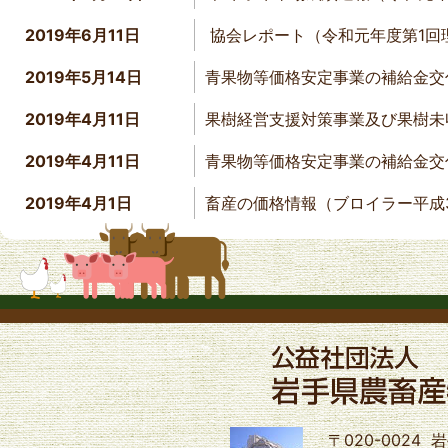
2019年6月11日
協会レポート（令和元年度第1回
2019年5月14日
青果物等価格安定事業の補給金交
2019年4月11日
果樹経営支援対策事業及び果樹未
2019年4月11日
青果物等価格安定事業の補給金交
2019年4月1日
畜産の価格情報（ブロイラー平成
〒020-0024
岩