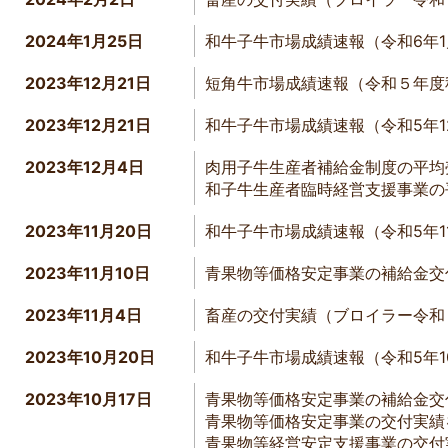
2024年1月25日
和牛子牛市場成績速報（令和6年
2023年12月21日
短角牛市場成績速報（令和５年度
2023年12月21日
和牛子牛市場成績速報（令和5年
2023年12月4日
肉用子牛生産者補給金制度の平均
和子牛生産者臨時経営支援事業の
2023年11月20日
和牛子牛市場成績速報（令和5年1
2023年11月10日
青果物等価格安定事業の補給金交
2023年11月4日
畜産の交付実績（ブロイラー令和
2023年10月20日
和牛子牛市場成績速報（令和5年
2023年10月17日
青果物等価格安定事業の補給金交
青果物等価格安定事業の交付実績を
青果物等経営安定支援事業の交付実