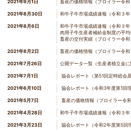
2021年9月1日
畜産の価格情報（ブロイラー令和
2021年8月30日
和牛子牛市場成績速報（令和３年
2021年8月6日
和牛子牛市場成績速報（令和３年
肉用子牛生産者補給金制度の平均
畜産の交付実績（ブロイラー令和
2021年8月2日
畜産の価格情報（ブロイラー令和
2021年7月26日
公開データ一覧（生産者積立金に
2021年7月1日
協会レポート（第51回定時総会
2021年6月10日
協会レポート（令和3年度第1回
2021年5月7日
畜産の価格情報（ブロイラー令和
2021年4月28日
和牛子牛市場成績速報（令和３年
2021年3月23日
協会レポート（令和2年度第5回