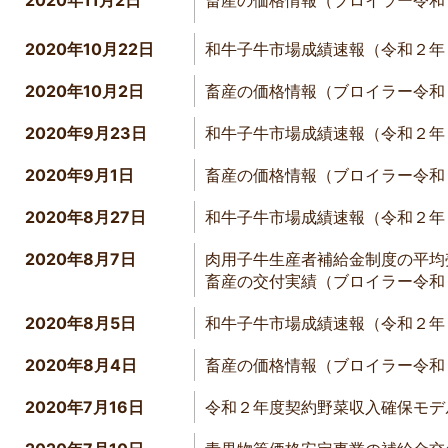
2020年10月22日
和牛子牛市場成績速報（令和２年
2020年10月2日
畜産の価格情報（ブロイラー令和
2020年9月23日
和牛子牛市場成績速報（令和２年
2020年9月1日
畜産の価格情報（ブロイラー令和
2020年8月27日
和牛子牛市場成績速報（令和２年
2020年8月7日
肉用子牛生産者補給金制度の平均
畜産の交付実績（ブロイラー令
2020年8月5日
和牛子牛市場成績速報（令和２年
2020年8月4日
畜産の価格情報（ブロイラー令和
2020年7月16日
令和２年度契約野菜収入確保モデ