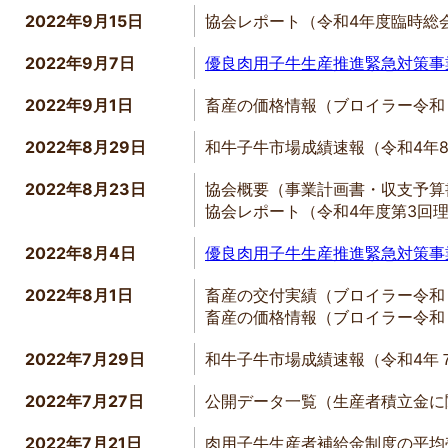
2022年9月15日
協会レポート（令和4年度臨時総
2022年9月7日
優良肉用子牛生産推進緊急対策事
2022年9月1日
畜産の価格情報（ブロイラー令和
2022年8月29日
和牛子牛市場成績速報（令和4年
2022年8月23日
協会概要（事業計画書・収支予算
協会レポート（令和4年度第3回
2022年8月4日
優良肉用子牛生産推進緊急対策事
2022年8月1日
畜産の交付実績（ブロイラー令和
畜産の価格情報（ブロイラー令和
2022年7月29日
和牛子牛市場成績速報（令和4年
2022年7月27日
公開データ一覧（生産者積立金に
2022年7月21日
肉用子牛生産者補給金制度の平均