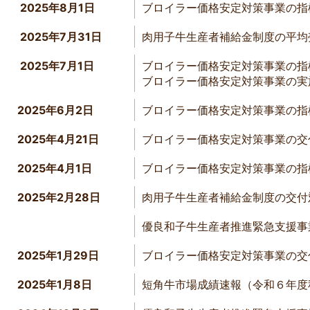
2025年8月1日
ブロイラー価格安定対策事業の指
2025年7月31日
肉用子牛生産者補給金制度の平均
2025年7月1日
ブロイラー価格安定対策事業の指
ブロイラー価格安定対策事業の実
2025年6月2日
ブロイラー価格安定対策事業の指
2025年4月21日
ブロイラー価格安定対策事業の交
2025年4月1日
ブロイラー価格安定対策事業の指
2025年2月28日
肉用子牛生産者補給金制度の交付
優良和子牛生産者推進緊急支援事
2025年1月29日
ブロイラー価格安定対策事業の交
2025年1月8日
短角牛市場成績速報（令和６年度